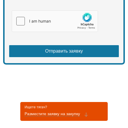
Ищете тягач?
Разместите заявку на закупку