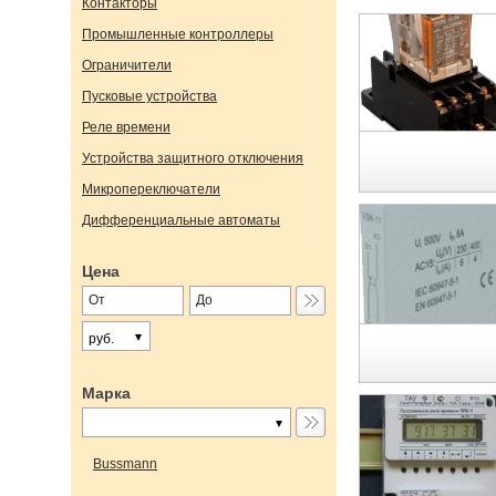
Контакторы
Промышленные контроллеры
Ограничители
Пусковые устройства
Реле времени
Устройства защитного отключения
Микропереключатели
Дифференциальные автоматы
Цена
руб.
Марка
Bussmann