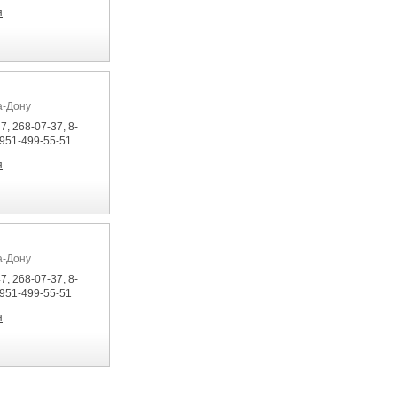
я
а-Дону
7, 268-07-37, 8-
-951-499-55-51
я
а-Дону
7, 268-07-37, 8-
-951-499-55-51
я