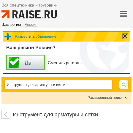
Вся спецтехника и грузовики
Ваш регион:
Россия
Разместить объявление
Ваш регион Россия?
Сменить регион ›
Расширенный поиск
Цена
Инструмент для арматуры и сетки
руб.