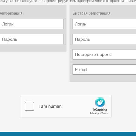
сли у вас нет аккаунта — зарегистрируйтесь одновременно с отправкой заявки
Авторизация
Быстрая регистрация