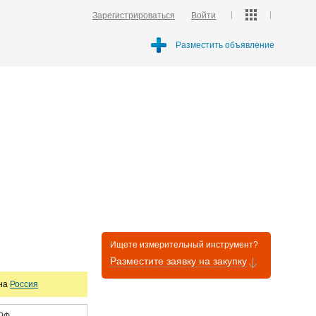
Зарегистрироваться
Войти
Разместить объявление
Ищете измерительный инструмент?
Разместите заявку на закупку
она
Россия