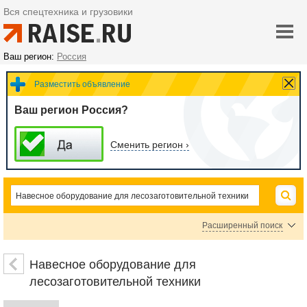
Вся спецтехника и грузовики
Ваш регион:
Россия
Разместить объявление
Ваш регион Россия?
Сменить регион ›
Расширенный поиск
Цена
Навесное оборудование для
лесозаготовительной техники
руб.