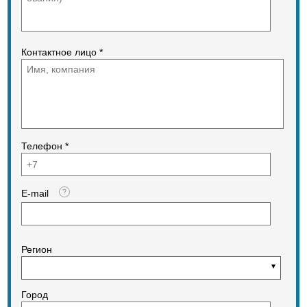
Контактное лицо *
Телефон *
E-mail
Регион
Город