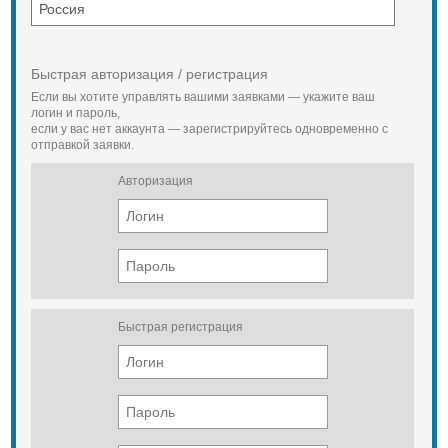
Быстрая авторизация / регистрация
Если вы хотите управлять вашими заявками — укажите ваш
логин и пароль,
если у вас нет аккаунта — зарегистрируйтесь одновременно с
отправкой заявки.
Авторизация
Быстрая регистрация