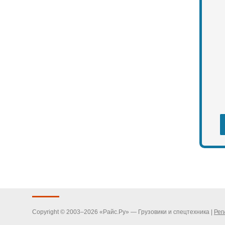
Copyright © 2003–2026 «Райс.Ру» — Грузовики и спецтехника |
Рег