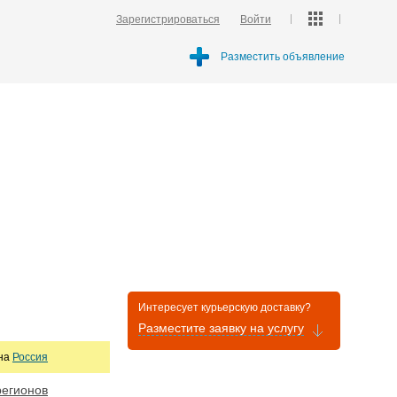
Зарегистрироваться
Войти
Разместить объявление
Интересует курьерскую доставку?
Разместите заявку на услугу
она
Россия
регионов