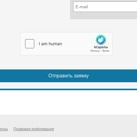
ионы
Правовая информация