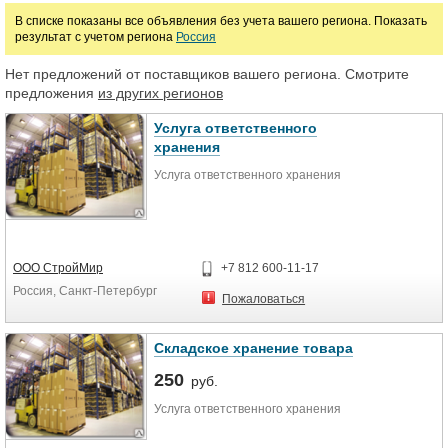
В списке показаны все объявления без учета вашего региона. Показать
результат с учетом региона
Россия
Нет предложений от поставщиков вашего региона. Смотрите
предложения
из других регионов
Услуга ответственного
хранения
Услуга ответственного хранения
ООО СтройМир
+7 812 600-11-17
Россия, Санкт-Петербург
Пожаловаться
Складское хранение товара
250
руб.
Услуга ответственного хранения