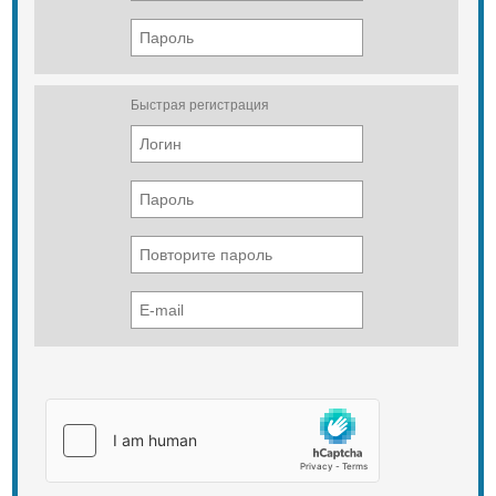
Быстрая регистрация