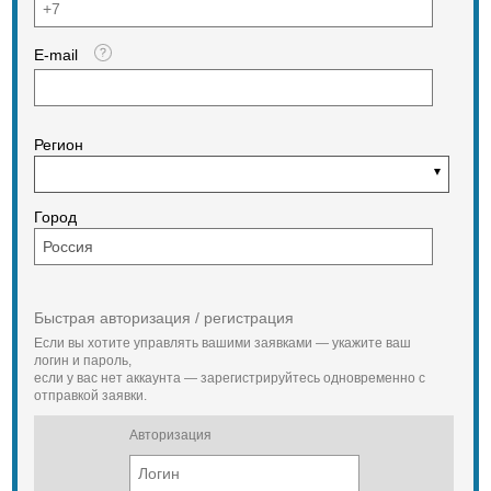
E-mail
Регион
Город
Быстрая авторизация / регистрация
Если вы хотите управлять вашими заявками — укажите ваш
логин и пароль,
если у вас нет аккаунта — зарегистрируйтесь одновременно с
отправкой заявки.
Авторизация