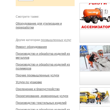
Cмотрите также:
Оборудование для утилизации и
переработки
Другие категории
промышленных услуг
:
Ремонт оборудования
Производство и обработка изделий из
металлов
Производство и обработка изделий из
полимеров
Прочие промышленные услуги
Услуги по упаковке
Озеленение и благоустройство
Проектирование, инженерные услуги
Производство текстильных изделий
Производство и обработка изделий из