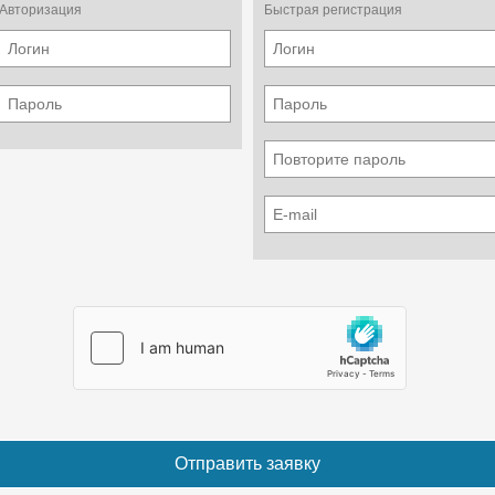
Авторизация
Быстрая регистрация