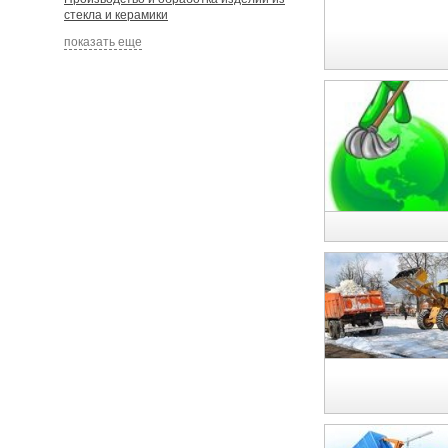
стекла и керамики
показать еще